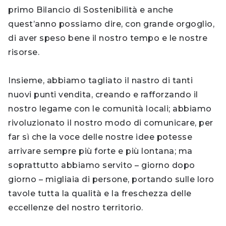
primo Bilancio di Sostenibilità e anche
quest’anno possiamo dire, con grande orgoglio,
di aver speso bene il nostro tempo e le nostre
risorse.
Insieme, abbiamo tagliato il nastro di tanti
nuovi punti vendita, creando e rafforzando il
nostro legame con le comunità locali; abbiamo
rivoluzionato il nostro modo di comunicare, per
far sì che la voce delle nostre idee potesse
arrivare sempre più forte e più lontana; ma
soprattutto abbiamo servito – giorno dopo
giorno – migliaia di persone, portando sulle loro
tavole tutta la qualità e la freschezza delle
eccellenze del nostro territorio.