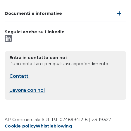
Documenti e informative
Seguici anche su LinkedIn
Entra in contatto con noi
Puoi contattarci per qualsiasi approfondimento.
Contatti
Lavora con noi
AP Commerciale SRL P.I. 07489941216 | v.4.19.527
Cookie policy
Whistleblowing