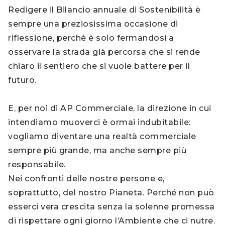
Redigere il Bilancio annuale di Sostenibilità è
sempre una preziosissima occasione di
riflessione, perché è solo fermandosi a
osservare la strada già percorsa che si rende
chiaro il sentiero che si vuole battere per il
futuro.
E, per noi di AP Commerciale, la direzione in cui
intendiamo muoverci è ormai indubitabile:
vogliamo diventare una realtà commerciale
sempre più grande, ma anche sempre più
responsabile.
Nei confronti delle nostre persone e,
soprattutto, del nostro Pianeta. Perché non può
esserci vera crescita senza la solenne promessa
di rispettare ogni giorno l’Ambiente che ci nutre.