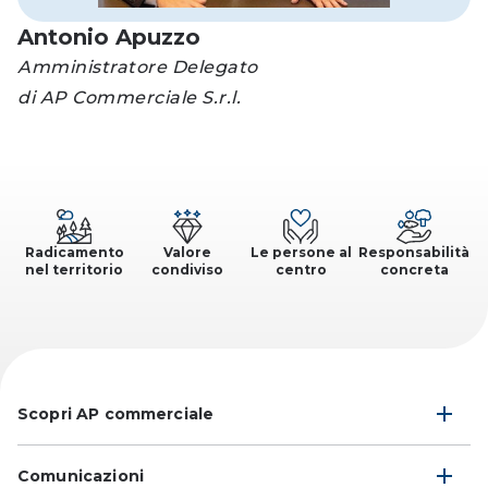
Antonio Apuzzo
Amministratore Delegato
di AP Commerciale S.r.l.
Radicamento
Valore
Le persone al
Responsabilità
nel territorio
condiviso
centro
concreta
Scopri AP commerciale
Comunicazioni