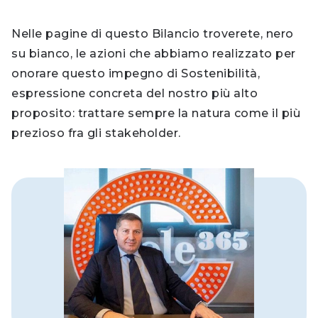
Nelle pagine di questo Bilancio troverete, nero
su bianco, le azioni che abbiamo realizzato per
onorare questo impegno di Sostenibilità,
espressione concreta del nostro più alto
proposito: trattare sempre la natura come il più
prezioso fra gli stakeholder.