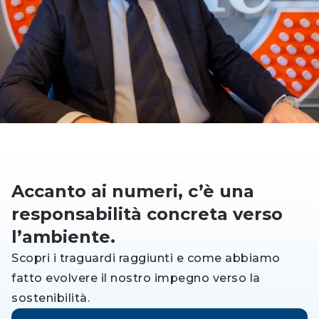
Accanto ai numeri, c’è una
responsabilità concreta verso
l’ambiente.
Scopri i traguardi raggiunti e come abbiamo
fatto evolvere il nostro impegno verso la
sostenibilità.