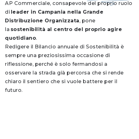
AP Commerciale, consapevole del proprio ruolo
di
leader in Campania nella Grande
Distribuzione Organizzata
, pone
la
sostenibilità al centro del proprio agire
quotidiano
.
Redigere il Bilancio annuale di Sostenibilità è
sempre una preziosissima occasione di
riflessione, perché è solo fermandosi a
osservare la strada già percorsa che si rende
chiaro il sentiero che si vuole battere per il
futuro.
La sostenibilità in numeri