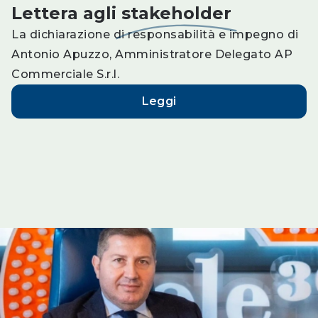
Lettera agli
stakeholder
La dichiarazione di responsabilità e impegno di
Antonio Apuzzo, Amministratore Delegato AP
Commerciale S.r.l.
Leggi