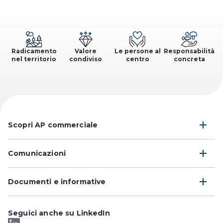
Radicamento
Valore
Le persone al
Responsabilità
nel territorio
condiviso
centro
concreta
Scopri AP commerciale
Comunicazioni
Documenti e informative
Seguici anche su LinkedIn