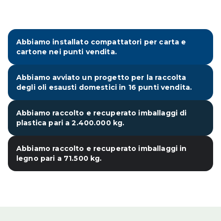
Costruiamo il futuro con azioni
sostenibili
Abbiamo installato compattatori per carta e
cartone nei punti vendita.
Abbiamo avviato un progetto per la raccolta
degli oli esausti domestici in 16 punti vendita.
Abbiamo raccolto e recuperato imballaggi di
plastica pari a 2.400.000 kg.
Abbiamo raccolto e recuperato imballaggi in
legno pari a 71.500 kg.