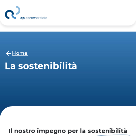
Home
La sostenibilità
Il nostro impegno per la
sostenibilità