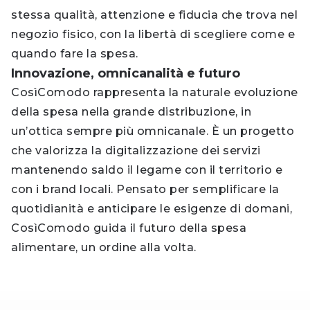
stessa qualità, attenzione e fiducia che trova nel
negozio fisico, con la libertà di scegliere come e
quando fare la spesa.
Innovazione, omnicanalità e futuro
CosìComodo rappresenta la naturale evoluzione
della spesa nella grande distribuzione, in
un’ottica sempre più omnicanale. È un progetto
che valorizza la digitalizzazione dei servizi
mantenendo saldo il legame con il territorio e
con i brand locali. Pensato per semplificare la
quotidianità e anticipare le esigenze di domani,
CosìComodo guida il futuro della spesa
alimentare, un ordine alla volta.