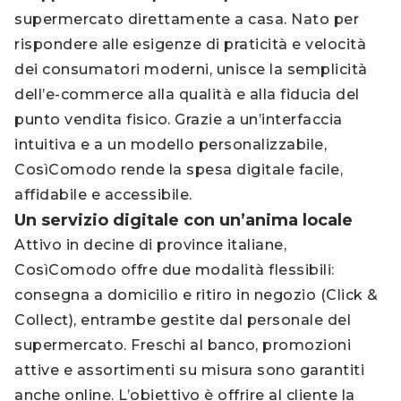
supermercato direttamente a casa. Nato per
rispondere alle esigenze di praticità e velocità
dei consumatori moderni, unisce la semplicità
dell’e-commerce alla qualità e alla fiducia del
punto vendita fisico. Grazie a un’interfaccia
intuitiva e a un modello personalizzabile,
CosìComodo rende la spesa digitale facile,
affidabile e accessibile.
Un servizio digitale con un’anima locale
Attivo in decine di province italiane,
CosìComodo offre due modalità flessibili:
consegna a domicilio e ritiro in negozio (Click &
Collect), entrambe gestite dal personale del
supermercato. Freschi al banco, promozioni
attive e assortimenti su misura sono garantiti
anche online. L’obiettivo è offrire al cliente la