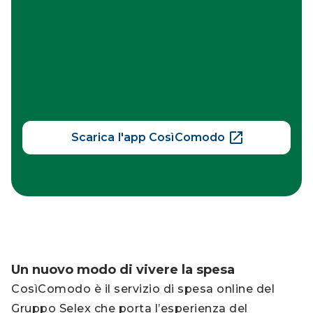
Scarica l'app CosìComodo
Un nuovo modo di vivere la spesa
CosìComodo è il servizio di spesa online del
Gruppo Selex che porta l’esperienza del