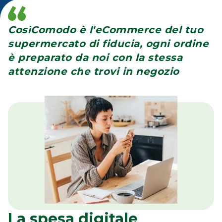
CosìComodo è l'eCommerce del tuo
supermercato di fiducia, ogni ordine
è preparato da noi con la stessa
attenzione che trovi in negozio
La spesa digitale