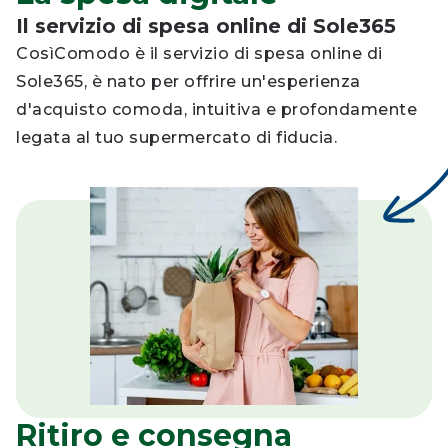
Il servizio di spesa online di Sole365
CosìComodo è il servizio di spesa online di
Sole365, è nato per offrire un'esperienza
d'acquisto comoda, intuitiva e profondamente
legata al tuo supermercato di fiducia.
Ritiro e consegna