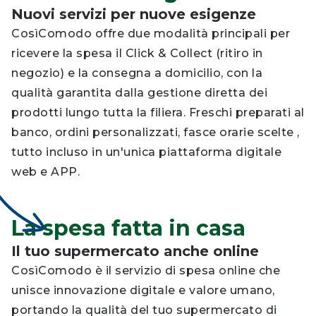
Nuovi servizi per nuove esigenze
CosìComodo offre due modalità principali per
ricevere la spesa il Click & Collect (ritiro in
negozio) e la consegna a domicilio, con la
qualità garantita dalla gestione diretta dei
prodotti lungo tutta la filiera. Freschi preparati al
banco, ordini personalizzati, fasce orarie scelte ,
tutto incluso in un'unica piattaforma digitale
web e APP.
La spesa fatta in casa
Il tuo supermercato anche online
CosìComodo è il servizio di spesa online che
unisce innovazione digitale e valore umano,
portando la qualità del tuo supermercato di