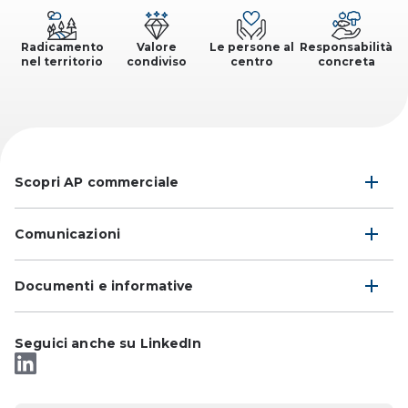
Radicamento
Valore
Le persone al
Responsabilità
nel territorio
condiviso
centro
concreta
Scopri AP commerciale
Comunicazioni
Documenti e informative
Seguici anche su LinkedIn