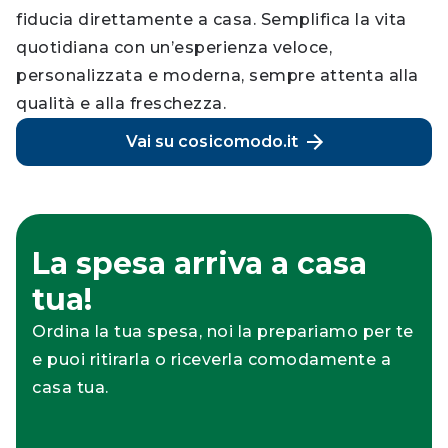
fiducia direttamente a casa. Semplifica la vita
quotidiana con un’esperienza veloce,
personalizzata e moderna, sempre attenta alla
qualità e alla freschezza.
Vai su cosicomodo.it
La spesa arriva a casa
tua!
Ordina la tua spesa, noi la prepariamo per te
e puoi ritirarla o riceverla comodamente a
casa tua.