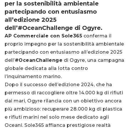
per la sostenibilità ambientale
partecipando con entusiasmo
all’edizione 2025
dell’#OceanChallenge di Ogyre.
AP Commerciale con Sole365
conferma il
proprio impegno per la sostenibilità ambientale
partecipando con entusiasmo all’edizione 2025
dell’
#OceanChallenge
di Ogyre, una campagna
globale dedicata alla lotta contro
l’inquinamento marino.
Dopo il successo dell’edizione 2024, che ha
permesso di raccogliere oltre 14.000 kg di rifiuti
dai mari, Ogyre rilancia con un obiettivo ancora
più ambizioso: recuperare 28.000 kg di plastica
e rifiuti marini nel solo mese dedicato agli
Oceani. Sole365 affianca prestigiose realtà