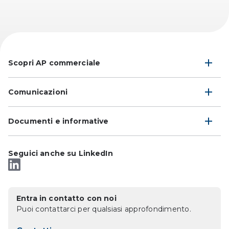
Scopri AP commerciale
Comunicazioni
Documenti e informative
Seguici anche su LinkedIn
Entra in contatto con noi
Puoi contattarci per qualsiasi approfondimento.