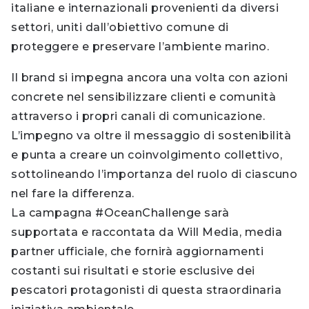
italiane e internazionali provenienti da diversi
settori, uniti dall’obiettivo comune di
proteggere e preservare l’ambiente marino.
Il brand si impegna ancora una volta con azioni
concrete nel sensibilizzare clienti e comunità
attraverso i propri canali di comunicazione.
L’impegno va oltre il messaggio di sostenibilità
e punta a creare un coinvolgimento collettivo,
sottolineando l’importanza del ruolo di ciascuno
nel fare la differenza.
La campagna #OceanChallenge sarà
supportata e raccontata da Will Media, media
partner ufficiale, che fornirà aggiornamenti
costanti sui risultati e storie esclusive dei
pescatori protagonisti di questa straordinaria