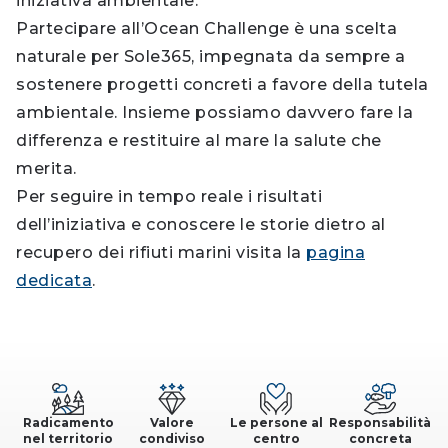
iniziativa ambientale.
Partecipare all’Ocean Challenge è una scelta
naturale per Sole365, impegnata da sempre a
sostenere progetti concreti a favore della tutela
ambientale. Insieme possiamo davvero fare la
differenza e restituire al mare la salute che
merita.
Per seguire in tempo reale i risultati
dell’iniziativa e conoscere le storie dietro al
recupero dei rifiuti marini visita la
pagina
dedicata
.
Radicamento
Valore
Le persone al
Responsabilità
nel territorio
condiviso
centro
concreta