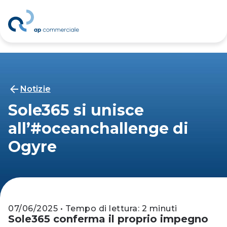
Notizie
Sole365 si unisce
all’#oceanchallenge di
Ogyre
07/06/2025 • Tempo di lettura: 2 minuti
Sole365 conferma il proprio impegno